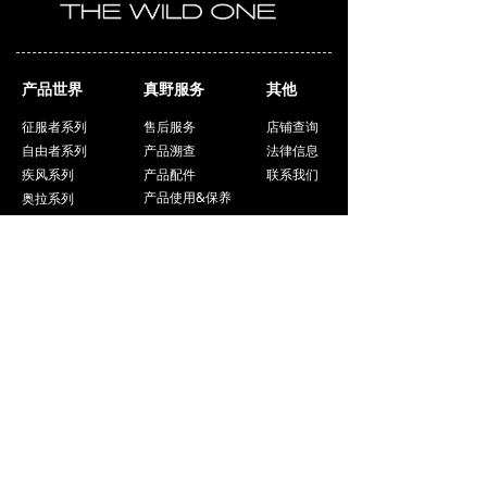
产品世界
真野服务
其他
征服者系列
售后服务
店铺查询
自由者系列
产品溯查
法律信息
产品配件
疾风系列
联系我们
产品使用&保养
奥拉系列
极光系列
关注我们
打开微信APP扫一扫
关注公众号
真野头盔