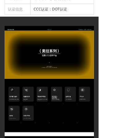
认证信息
CCC认证；DOT认证