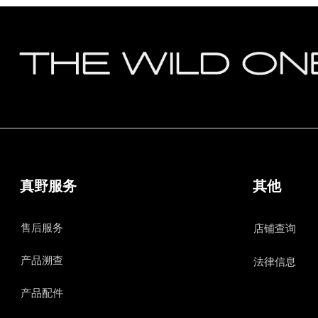
真野服务
其他
售后服务
店铺查询
产品溯查
法律信息
产品配件