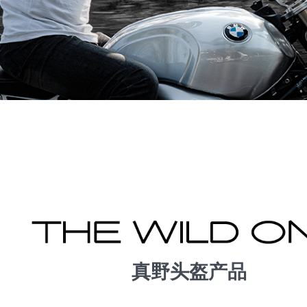
真野头盔产品