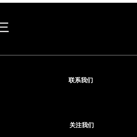
联系我们
关注我们