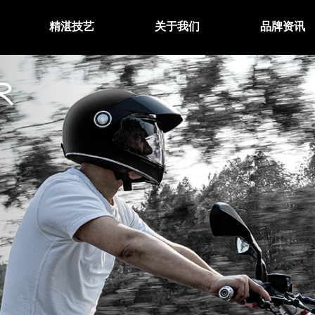
精湛技艺
关于我们
品牌资讯