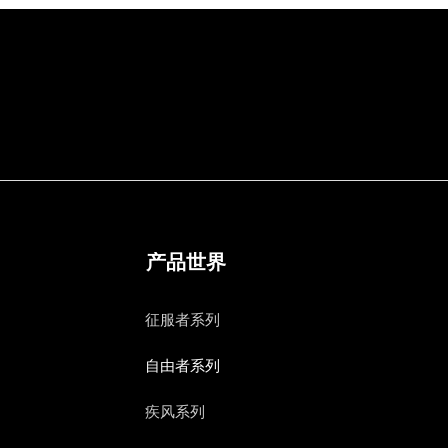
产品世界
征服者系列
自由者系列
疾风系列